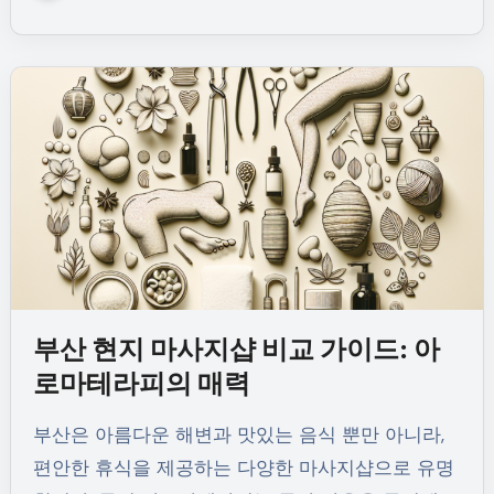
부산 현지 마사지샵 비교 가이드: 아
로마테라피의 매력
부산은 아름다운 해변과 맛있는 음식 뿐만 아니라,
편안한 휴식을 제공하는 다양한 마사지샵으로 유명