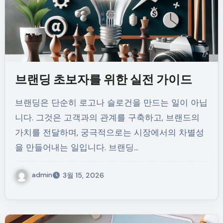
브랜딩 초보자를 위한 실전 가이드
브랜딩은 단순히 로고나 슬로건을 만드는 일이 아닙
니다. 그것은 고객과의 관계를 구축하고, 브랜드의
가치를 전달하며, 궁극적으로는 시장에서의 차별성
을 만들어내는 일입니다. 브랜딩…
admin
3월 15, 2026