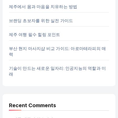
제주에서 몸과 마음을 치유하는 방법
브랜딩 초보자를 위한 실전 가이드
제주 여행 필수 힐링 포인트
부산 현지 마사지샵 비교 가이드: 아로마테라피의 매
력
기술이 만드는 새로운 일자리: 인공지능의 역할과 미
래
Recent Comments