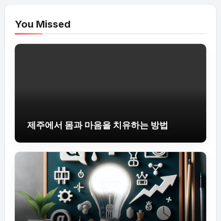
You Missed
제주에서 몸과 마음을 치유하는 방법