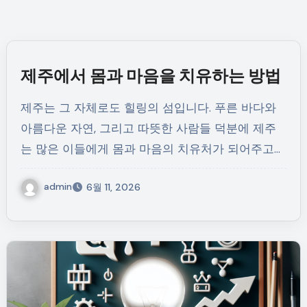
제주에서 몸과 마음을 치유하는 방법
제주는 그 자체로도 힐링의 섬입니다. 푸른 바다와
아름다운 자연, 그리고 따뜻한 사람들 덕분에 제주
는 많은 이들에게 몸과 마음의 치유처가 되어주고…
admin
6월 11, 2026