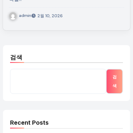
admin
2월 10, 2026
검색
검
색
Recent Posts