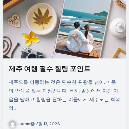
제주 여행 필수 힐링 포인트
제주도를 여행하는 것은 단순한 관광을 넘어, 마음
의 안식을 찾는 과정입니다. 특히, 일상에서 지친 마
음을 달래고 힐링을 원하는 이들에게 제주도는 최적
의…
admin
3월 13, 2026