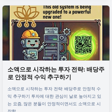
소액으로 시작하는 투자 전략: 배당주
로 안정적 수익 추구하기
소액으로 시작하는 투자 전략: 배당주로 안정적 수
익 추구하기 투자에 대한 관심이 날로 높아지고 있
는 요즘, 많은 분들이 안정적이면서도 소액으로 시
작할…