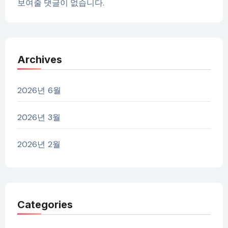
보여줄 댓글이 없습니다.
Archives
2026년 6월
2026년 3월
2026년 2월
Categories