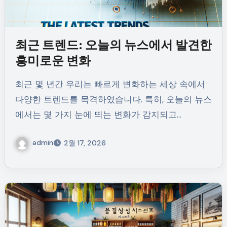
최근 트렌드: 오늘의 뉴스에서 발견한
흥미로운 변화
최근 몇 년간 우리는 빠르게 변화하는 세상 속에서
다양한 트렌드를 목격하였습니다. 특히, 오늘의 뉴스
에서는 몇 가지 눈에 띄는 변화가 감지되고…
admin
2월 17, 2026