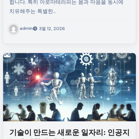
합니다. 특히 아로마테라피는 몸과 마음을 동시에
치유해주는 특별한…
admin
3월 12, 2026
기술이 만드는 새로운 일자리: 인공지