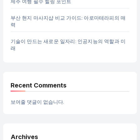
제주 여행 필수 힐링 포인트
부산 현지 마사지샵 비교 가이드: 아로마테라피의 매
력
기술이 만드는 새로운 일자리: 인공지능의 역할과 미
래
Recent Comments
보여줄 댓글이 없습니다.
Archives