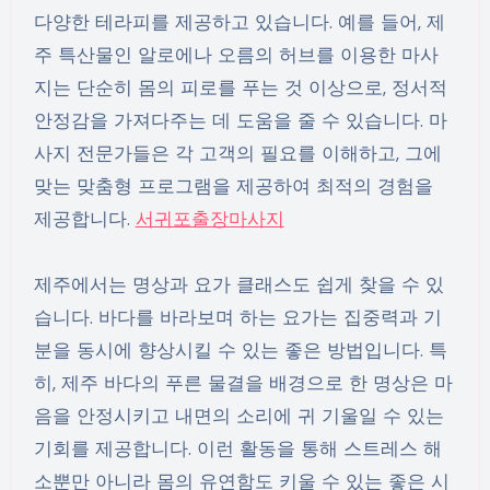
다양한 테라피를 제공하고 있습니다. 예를 들어, 제
주 특산물인 알로에나 오름의 허브를 이용한 마사
지는 단순히 몸의 피로를 푸는 것 이상으로, 정서적
안정감을 가져다주는 데 도움을 줄 수 있습니다. 마
사지 전문가들은 각 고객의 필요를 이해하고, 그에
맞는 맞춤형 프로그램을 제공하여 최적의 경험을
제공합니다.
서귀포출장마사지
제주에서는 명상과 요가 클래스도 쉽게 찾을 수 있
습니다. 바다를 바라보며 하는 요가는 집중력과 기
분을 동시에 향상시킬 수 있는 좋은 방법입니다. 특
히, 제주 바다의 푸른 물결을 배경으로 한 명상은 마
음을 안정시키고 내면의 소리에 귀 기울일 수 있는
기회를 제공합니다. 이런 활동을 통해 스트레스 해
소뿐만 아니라 몸의 유연함도 키울 수 있는 좋은 시