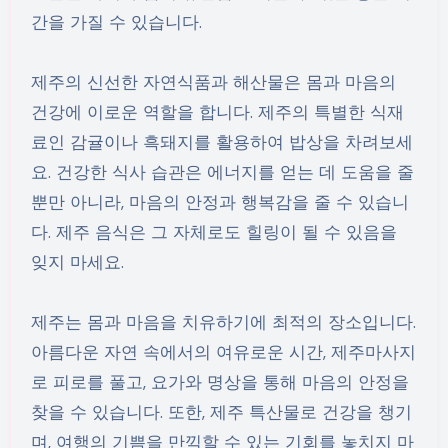
간을 가질 수 있습니다.
제주의 신선한 자연식품과 해산물은 몸과 마음의
건강에 이로운 역할을 합니다. 제주의 특별한 식재
료인 감귤이나 흑돼지를 활용하여 밥상을 차려보세
요. 건강한 식사 습관은 에너지를 얻는 데 도움을 줄
뿐만 아니라, 마음의 안정과 행복감을 줄 수 있습니
다. 제주 음식은 그 자체로도 힐링이 될 수 있음을
잊지 마세요.
제주는 몸과 마음을 치유하기에 최적의 장소입니다.
아름다운 자연 속에서의 여유로운 시간, 제주마사지
로 피로를 풀고, 요가와 명상을 통해 마음의 안정을
찾을 수 있습니다. 또한, 제주 특산물로 건강을 챙기
며, 여행의 기쁨을 만끽할 수 있는 기회를 놓치지 마