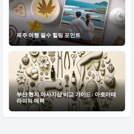
제주 여행 필수 힐링 포인트
부산 현지 마사지샵 비교 가이드: 아로마테
라피의 매력