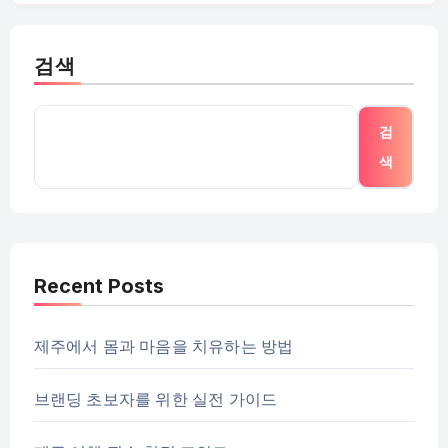
검색
검
색
Recent Posts
제주에서 몸과 마음을 치유하는 방법
브랜딩 초보자를 위한 실전 가이드