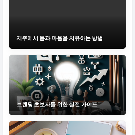
제주에서 몸과 마음을 치유하는 방법
브랜딩 초보자를 위한 실전 가이드