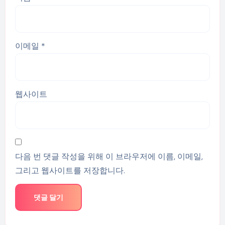
이메일
*
웹사이트
다음 번 댓글 작성을 위해 이 브라우저에 이름, 이메일,
그리고 웹사이트를 저장합니다.