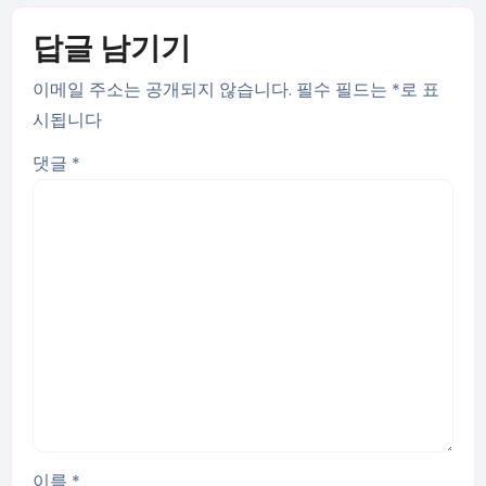
답글 남기기
이메일 주소는 공개되지 않습니다.
필수 필드는
*
로 표
시됩니다
댓글
*
이름
*