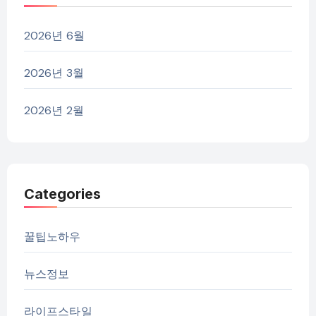
2026년 6월
2026년 3월
2026년 2월
Categories
꿀팁노하우
뉴스정보
라이프스타일