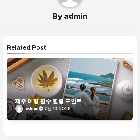
By
admin
Related Post
제주 여행 필수 힐링 포인트
admin
3월 13, 2026