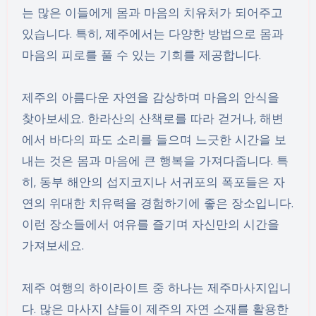
는 많은 이들에게 몸과 마음의 치유처가 되어주고
있습니다. 특히, 제주에서는 다양한 방법으로 몸과
마음의 피로를 풀 수 있는 기회를 제공합니다.
제주의 아름다운 자연을 감상하며 마음의 안식을
찾아보세요. 한라산의 산책로를 따라 걷거나, 해변
에서 바다의 파도 소리를 들으며 느긋한 시간을 보
내는 것은 몸과 마음에 큰 행복을 가져다줍니다. 특
히, 동부 해안의 섭지코지나 서귀포의 폭포들은 자
연의 위대한 치유력을 경험하기에 좋은 장소입니다.
이런 장소들에서 여유를 즐기며 자신만의 시간을
가져보세요.
제주 여행의 하이라이트 중 하나는 제주마사지입니
다. 많은 마사지 샵들이 제주의 자연 소재를 활용한