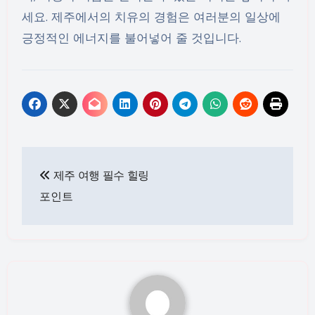
세요. 제주에서의 치유의 경험은 여러분의 일상에
긍정적인 에너지를 불어넣어 줄 것입니다.
글
제주 여행 필수 힐링
탐
포인트
색