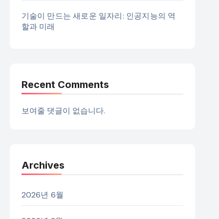
기술이 만드는 새로운 일자리: 인공지능의 역
할과 미래
Recent Comments
보여줄 댓글이 없습니다.
Archives
2026년 6월