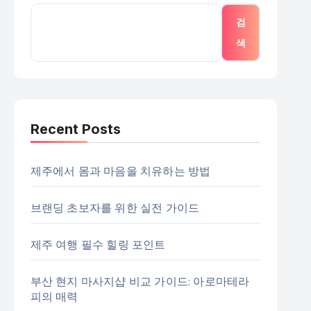
검
색
Recent Posts
제주에서 몸과 마음을 치유하는 방법
브랜딩 초보자를 위한 실전 가이드
제주 여행 필수 힐링 포인트
부산 현지 마사지샵 비교 가이드: 아로마테라
피의 매력