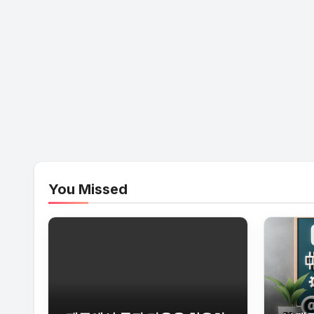
You Missed