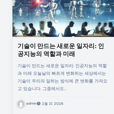
기술이 만드는 새로운 일자리: 인
공지능의 역할과 미래
기술이 만드는 새로운 일자리: 인공지능의 역할
과 미래 오늘날의 빠르게 변화하는 세상에서는
기술이 우리의 일하는 방식에 큰 변화를 가져오
고 있습니다. 그중에서도…
admin
2월 21, 2026