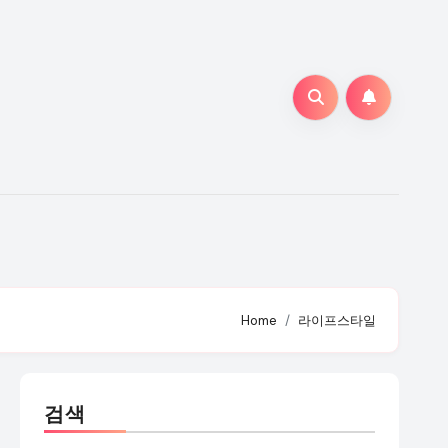
Home
라이프스타일
검색