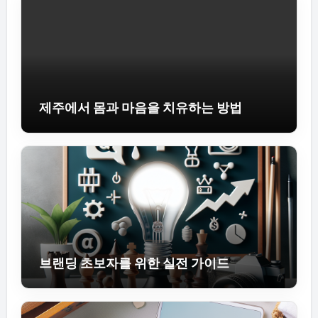
제주에서 몸과 마음을 치유하는 방법
브랜딩 초보자를 위한 실전 가이드