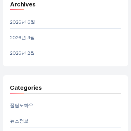
Archives
2026년 6월
2026년 3월
2026년 2월
Categories
꿀팁노하우
뉴스정보