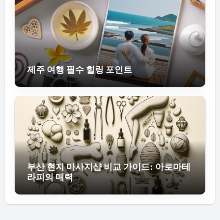
제주 여행 필수 힐링 포인트
부산 현지 마사지샵 비교 가이드: 아로마테
라피의 매력