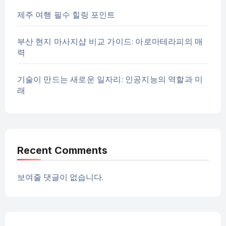
제주 여행 필수 힐링 포인트
부산 현지 마사지샵 비교 가이드: 아로마테라피의 매
력
기술이 만드는 새로운 일자리: 인공지능의 역할과 미
래
Recent Comments
보여줄 댓글이 없습니다.