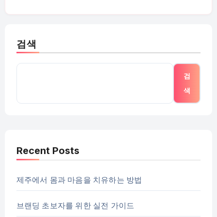
검색
검
색
Recent Posts
제주에서 몸과 마음을 치유하는 방법
브랜딩 초보자를 위한 실전 가이드