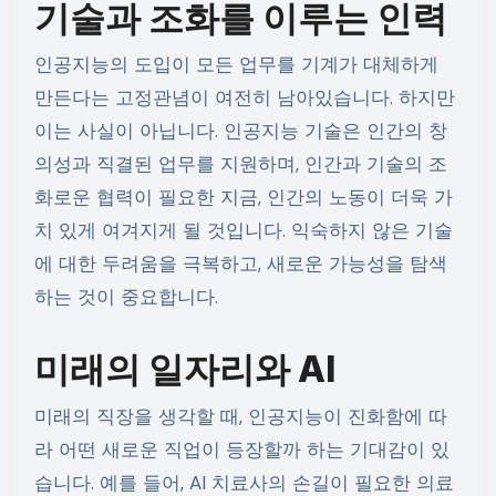
기술과 조화를 이루는 인력
인공지능의 도입이 모든 업무를 기계가 대체하게
만든다는 고정관념이 여전히 남아있습니다. 하지만
이는 사실이 아닙니다. 인공지능 기술은 인간의 창
의성과 직결된 업무를 지원하며, 인간과 기술의 조
화로운 협력이 필요한 지금, 인간의 노동이 더욱 가
치 있게 여겨지게 될 것입니다. 익숙하지 않은 기술
에 대한 두려움을 극복하고, 새로운 가능성을 탐색
하는 것이 중요합니다.
미래의 일자리와 AI
미래의 직장을 생각할 때, 인공지능이 진화함에 따
라 어떤 새로운 직업이 등장할까 하는 기대감이 있
습니다. 예를 들어, AI 치료사의 손길이 필요한 의료