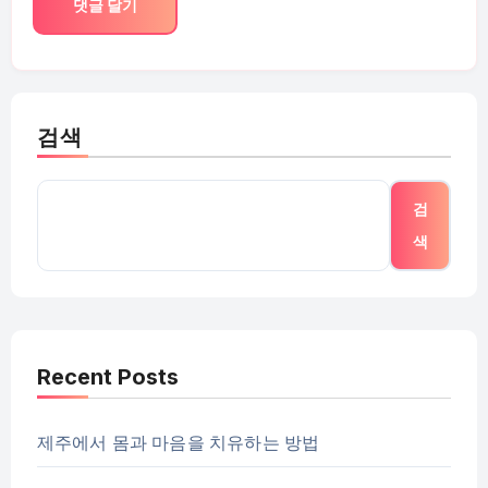
검색
검
색
Recent Posts
제주에서 몸과 마음을 치유하는 방법