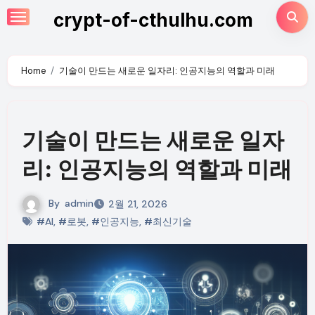
Skip
crypt-of-cthulhu.com
to
content
Home
기술이 만드는 새로운 일자리: 인공지능의 역할과 미래
기술이 만드는 새로운 일자
리: 인공지능의 역할과 미래
By
admin
2월 21, 2026
#AI
,
#로봇
,
#인공지능
,
#최신기술