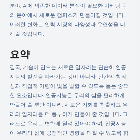
분야, AI에 의존한 데이터 분석이 필요한 마케팅 등
의 분야에서 새로운 캠퍼스가 만들어질 것입니다.
이러한 변화는 인력 시장의 다양성과 유연성을 더
해줄 것입니다.
요약
결국, 기술이 만드는 새로운 일자리는 단순히 인공
지능의 발전을 따라가는 것이 아니라, 인간의 창의
성과 직업적 기량이 빛을 발할 수 있도록 돕는 중요
한 요소입니다. 인공지능은 우리의 삶을 편리하게
만들어 줄 뿐만 아니라, 새로운 기회를 창출하고 우
리의 일자리를 더 풍부하게 만들어 줄 것입니다. 그
러므로 우리는 변화에 열려 있어야 하며, 인공지능
이 우리의 삶에 긍정적인 영향을 미칠 수 있도록 함