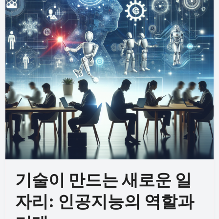
기술이 만드는 새로운 일
자리: 인공지능의 역할과