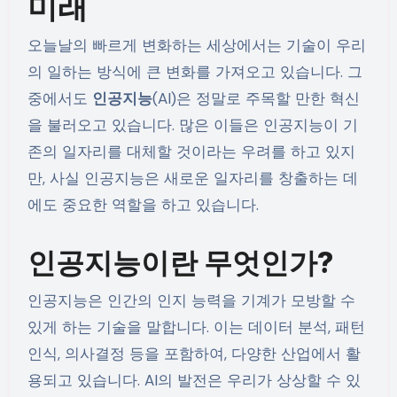
미래
오늘날의 빠르게 변화하는 세상에서는 기술이 우리
의 일하는 방식에 큰 변화를 가져오고 있습니다. 그
중에서도
인공지능
(AI)은 정말로 주목할 만한 혁신
을 불러오고 있습니다. 많은 이들은 인공지능이 기
존의 일자리를 대체할 것이라는 우려를 하고 있지
만, 사실 인공지능은 새로운 일자리를 창출하는 데
에도 중요한 역할을 하고 있습니다.
인공지능이란 무엇인가?
인공지능은 인간의 인지 능력을 기계가 모방할 수
있게 하는 기술을 말합니다. 이는 데이터 분석, 패턴
인식, 의사결정 등을 포함하여, 다양한 산업에서 활
용되고 있습니다. AI의 발전은 우리가 상상할 수 있