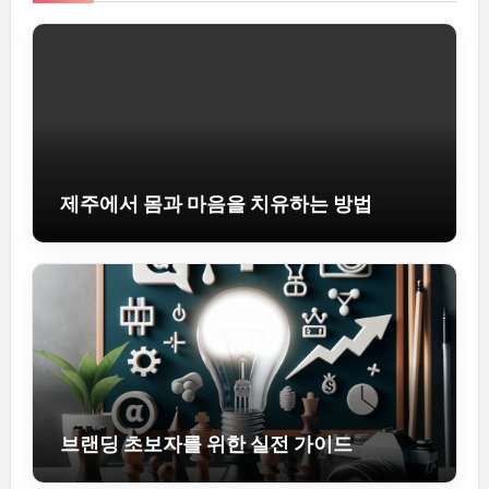
제주에서 몸과 마음을 치유하는 방법
브랜딩 초보자를 위한 실전 가이드