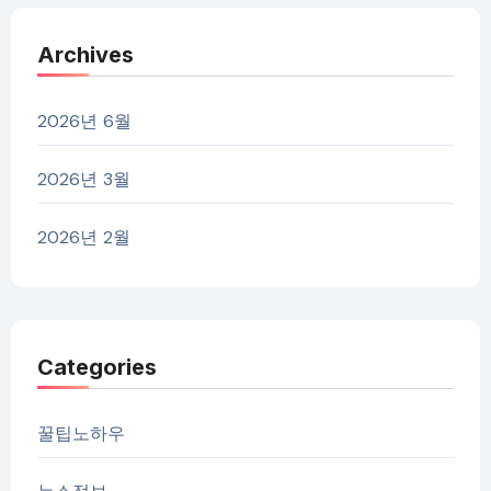
Archives
2026년 6월
2026년 3월
2026년 2월
Categories
꿀팁노하우