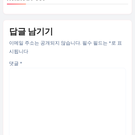
답글 남기기
이메일 주소는 공개되지 않습니다.
필수 필드는
*
로 표
시됩니다
댓글
*