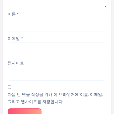
이름
*
이메일
*
웹사이트
다음 번 댓글 작성을 위해 이 브라우저에 이름, 이메일,
그리고 웹사이트를 저장합니다.