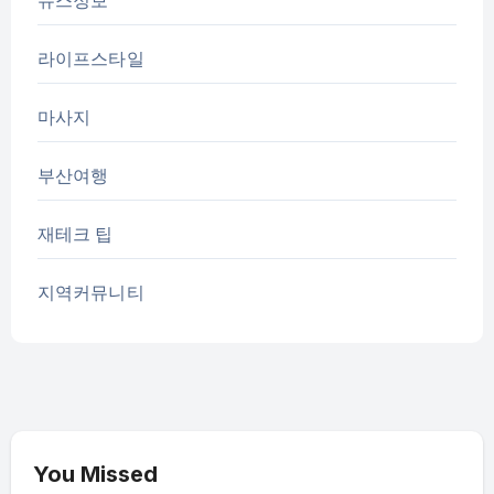
뉴스정보
라이프스타일
마사지
부산여행
재테크 팁
지역커뮤니티
You Missed