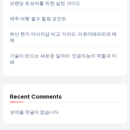
브랜딩 초보자를 위한 실전 가이드
제주 여행 필수 힐링 포인트
부산 현지 마사지샵 비교 가이드: 아로마테라피의 매
력
기술이 만드는 새로운 일자리: 인공지능의 역할과 미
래
Recent Comments
보여줄 댓글이 없습니다.