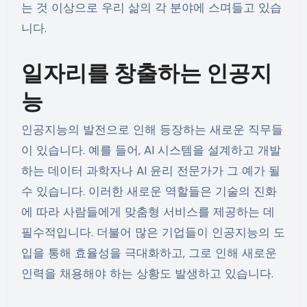
는 것 이상으로 우리 삶의 각 분야에 스며들고 있습
니다.
일자리를 창출하는 인공지
능
인공지능의 발전으로 인해 등장하는 새로운 직무들
이 있습니다. 예를 들어, AI 시스템을 설계하고 개발
하는 데이터 과학자나 AI 윤리 전문가가 그 예가 될
수 있습니다. 이러한 새로운 역할들은 기술의 진화
에 따라 사람들에게 맞춤형 서비스를 제공하는 데
필수적입니다. 더불어 많은 기업들이 인공지능의 도
입을 통해 효율성을 극대화하고, 그로 인해 새로운
인력을 채용해야 하는 상황도 발생하고 있습니다.