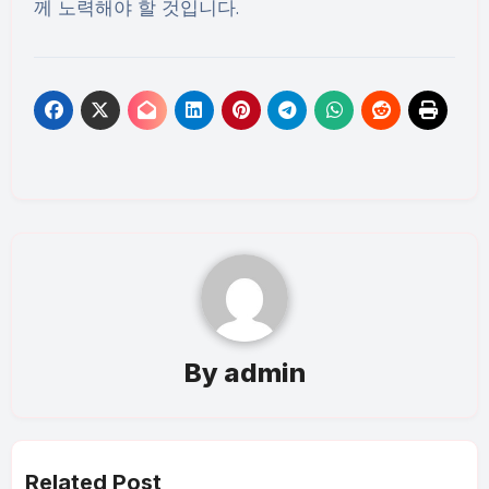
께 노력해야 할 것입니다.
By
admin
Related Post