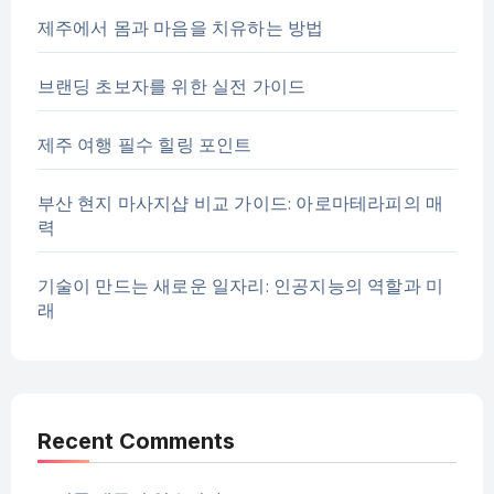
제주에서 몸과 마음을 치유하는 방법
브랜딩 초보자를 위한 실전 가이드
제주 여행 필수 힐링 포인트
부산 현지 마사지샵 비교 가이드: 아로마테라피의 매
력
기술이 만드는 새로운 일자리: 인공지능의 역할과 미
래
Recent Comments