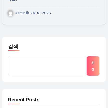
admin
2월 10, 2026
검색
검
색
Recent Posts