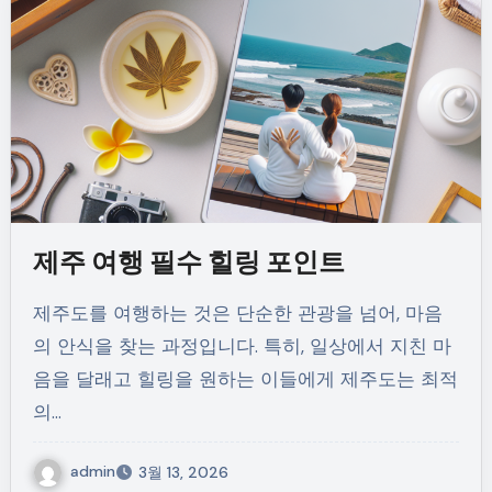
제주 여행 필수 힐링 포인트
제주도를 여행하는 것은 단순한 관광을 넘어, 마음
의 안식을 찾는 과정입니다. 특히, 일상에서 지친 마
음을 달래고 힐링을 원하는 이들에게 제주도는 최적
의…
admin
3월 13, 2026