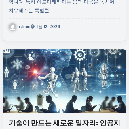
합니다. 특히 아로마테라피는 몸과 마음을 동시에
치유해주는 특별한…
admin
3월 12, 2026
기술이 만드는 새로운 일자리: 인공지