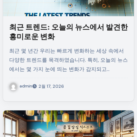
최근 트렌드: 오늘의 뉴스에서 발견한
흥미로운 변화
최근 몇 년간 우리는 빠르게 변화하는 세상 속에서
다양한 트렌드를 목격하였습니다. 특히, 오늘의 뉴스
에서는 몇 가지 눈에 띄는 변화가 감지되고…
admin
2월 17, 2026