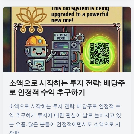
소액으로 시작하는 투자 전략: 배당주
로 안정적 수익 추구하기
소액으로 시작하는 투자 전략: 배당주로 안정적 수
익 추구하기 투자에 대한 관심이 날로 높아지고 있
는 요즘, 많은 분들이 안정적이면서도 소액으로 시
작할…