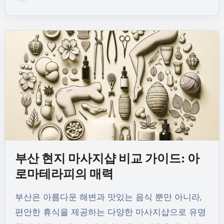
부산 현지 마사지샵 비교 가이드: 아
로마테라피의 매력
부산은 아름다운 해변과 맛있는 음식 뿐만 아니라,
편안한 휴식을 제공하는 다양한 마사지샵으로 유명