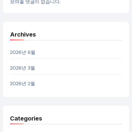
보여줄 댓글이 없습니다.
Archives
2026년 6월
2026년 3월
2026년 2월
Categories