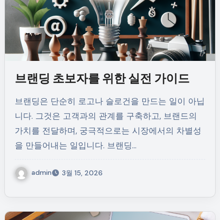
브랜딩 초보자를 위한 실전 가이드
브랜딩은 단순히 로고나 슬로건을 만드는 일이 아닙
니다. 그것은 고객과의 관계를 구축하고, 브랜드의
가치를 전달하며, 궁극적으로는 시장에서의 차별성
을 만들어내는 일입니다. 브랜딩…
admin
3월 15, 2026