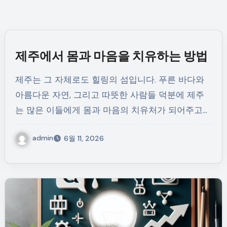
제주에서 몸과 마음을 치유하는 방법
제주는 그 자체로도 힐링의 섬입니다. 푸른 바다와
아름다운 자연, 그리고 따뜻한 사람들 덕분에 제주
는 많은 이들에게 몸과 마음의 치유처가 되어주고…
admin
6월 11, 2026