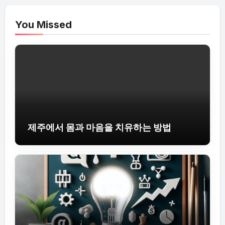
You Missed
제주에서 몸과 마음을 치유하는 방법