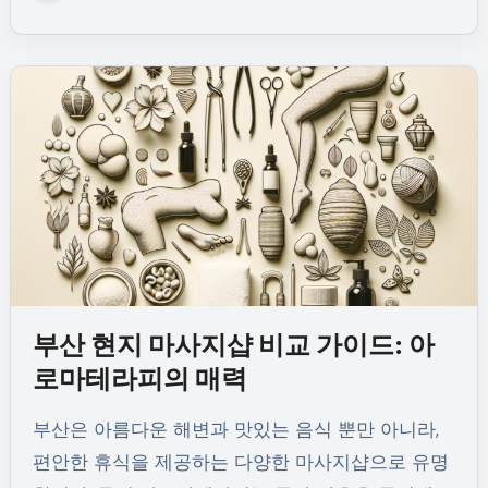
부산 현지 마사지샵 비교 가이드: 아
로마테라피의 매력
부산은 아름다운 해변과 맛있는 음식 뿐만 아니라,
편안한 휴식을 제공하는 다양한 마사지샵으로 유명