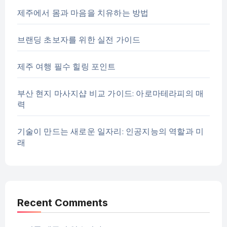
제주에서 몸과 마음을 치유하는 방법
브랜딩 초보자를 위한 실전 가이드
제주 여행 필수 힐링 포인트
부산 현지 마사지샵 비교 가이드: 아로마테라피의 매
력
기술이 만드는 새로운 일자리: 인공지능의 역할과 미
래
Recent Comments