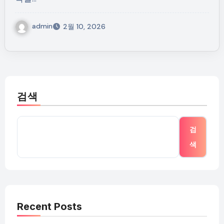
admin
2월 10, 2026
검색
검
색
Recent Posts