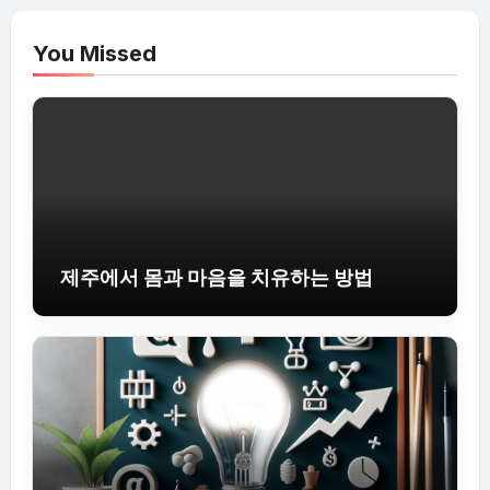
You Missed
제주에서 몸과 마음을 치유하는 방법