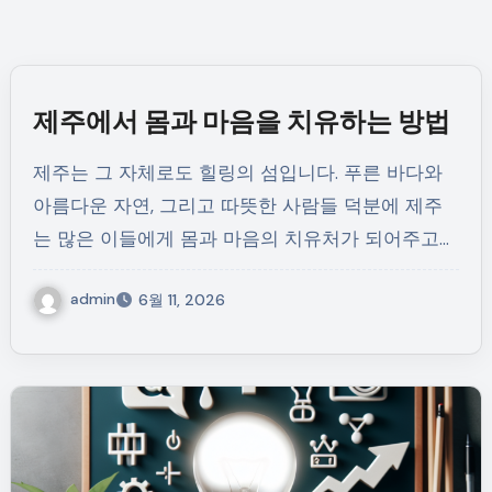
제주에서 몸과 마음을 치유하는 방법
제주는 그 자체로도 힐링의 섬입니다. 푸른 바다와
아름다운 자연, 그리고 따뜻한 사람들 덕분에 제주
는 많은 이들에게 몸과 마음의 치유처가 되어주고…
admin
6월 11, 2026