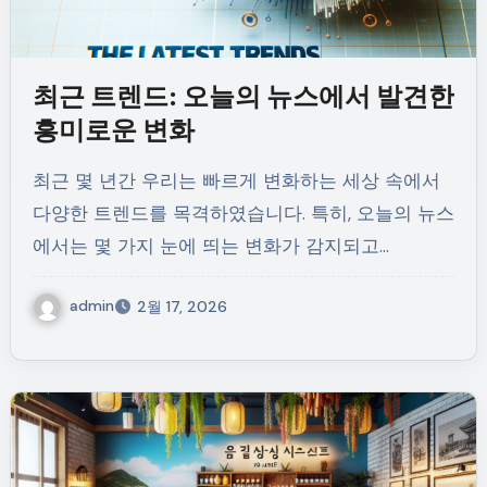
최근 트렌드: 오늘의 뉴스에서 발견한
흥미로운 변화
최근 몇 년간 우리는 빠르게 변화하는 세상 속에서
다양한 트렌드를 목격하였습니다. 특히, 오늘의 뉴스
에서는 몇 가지 눈에 띄는 변화가 감지되고…
admin
2월 17, 2026