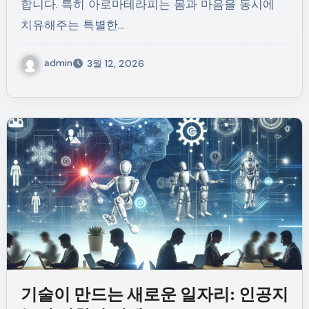
합니다. 특히 아로마테라피는 몸과 마음을 동시에
치유해주는 특별한…
admin
3월 12, 2026
기술이 만드는 새로운 일자리: 인공지