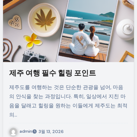
제주 여행 필수 힐링 포인트
제주도를 여행하는 것은 단순한 관광을 넘어, 마음
의 안식을 찾는 과정입니다. 특히, 일상에서 지친 마
음을 달래고 힐링을 원하는 이들에게 제주도는 최적
의…
admin
3월 13, 2026