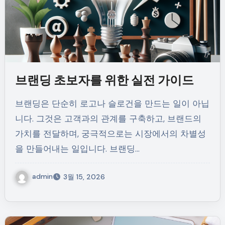
브랜딩 초보자를 위한 실전 가이드
브랜딩은 단순히 로고나 슬로건을 만드는 일이 아닙
니다. 그것은 고객과의 관계를 구축하고, 브랜드의
가치를 전달하며, 궁극적으로는 시장에서의 차별성
을 만들어내는 일입니다. 브랜딩…
admin
3월 15, 2026