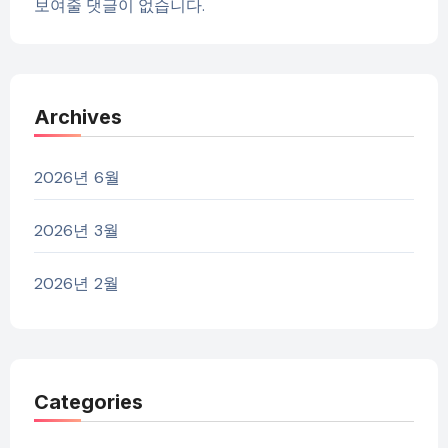
보여줄 댓글이 없습니다.
Archives
2026년 6월
2026년 3월
2026년 2월
Categories