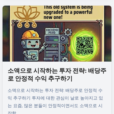
소액으로 시작하는 투자 전략: 배당주
로 안정적 수익 추구하기
소액으로 시작하는 투자 전략: 배당주로 안정적 수
익 추구하기 투자에 대한 관심이 날로 높아지고 있
는 요즘, 많은 분들이 안정적이면서도 소액으로 시
작할…