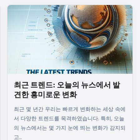
최근 트렌드: 오늘의 뉴스에서 발
견한 흥미로운 변화
최근 몇 년간 우리는 빠르게 변화하는 세상 속에
서 다양한 트렌드를 목격하였습니다. 특히, 오늘
의 뉴스에서는 몇 가지 눈에 띄는 변화가 감지되
고…