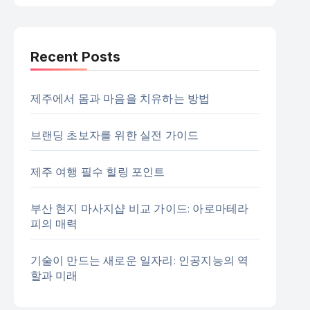
Recent Posts
제주에서 몸과 마음을 치유하는 방법
브랜딩 초보자를 위한 실전 가이드
제주 여행 필수 힐링 포인트
부산 현지 마사지샵 비교 가이드: 아로마테라
피의 매력
기술이 만드는 새로운 일자리: 인공지능의 역
할과 미래