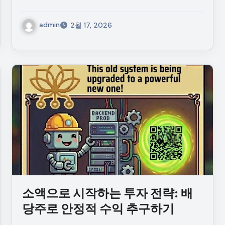
admin
2월 17, 2026
소액으로 시작하는 투자 전략: 배
당주로 안정적 수익 추구하기