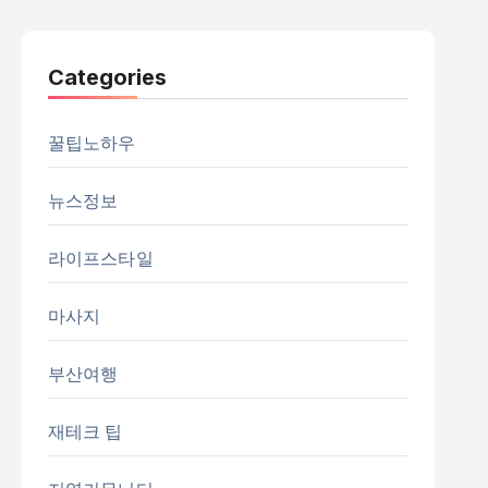
Categories
꿀팁노하우
뉴스정보
라이프스타일
마사지
부산여행
재테크 팁