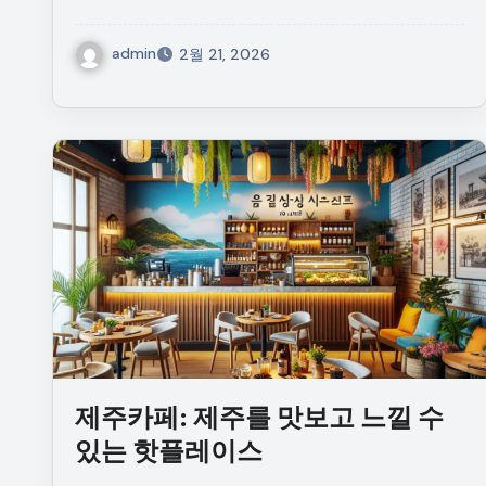
admin
2월 21, 2026
제주카페: 제주를 맛보고 느낄 수
있는 핫플레이스