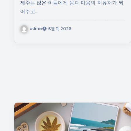
제주는 많은 이들에게 몸과 마음의 치유처가 되
어주고…
admin
6월 11, 2026