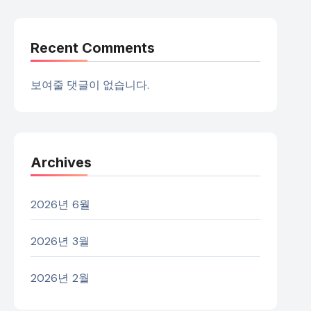
Recent Comments
보여줄 댓글이 없습니다.
Archives
2026년 6월
2026년 3월
2026년 2월