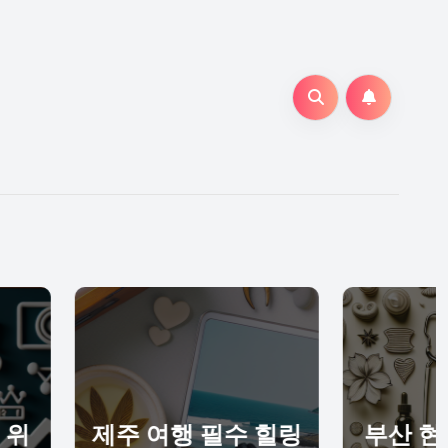
여행 필수 힐링
부산 현지 마사지샵