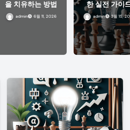
 방법
한 실전 가이드
, 2026
admin
3월 15, 2026
a