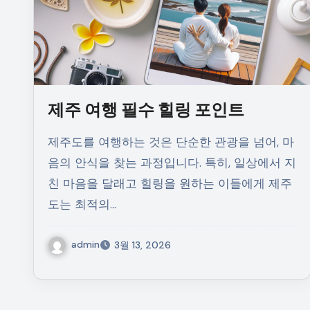
제주 여행 필수 힐링 포인트
제주도를 여행하는 것은 단순한 관광을 넘어, 마
음의 안식을 찾는 과정입니다. 특히, 일상에서 지
친 마음을 달래고 힐링을 원하는 이들에게 제주
도는 최적의…
admin
3월 13, 2026