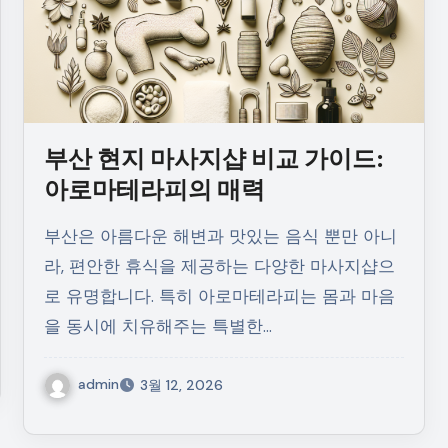
부산 현지 마사지샵 비교 가이드:
아로마테라피의 매력
부산은 아름다운 해변과 맛있는 음식 뿐만 아니
라, 편안한 휴식을 제공하는 다양한 마사지샵으
로 유명합니다. 특히 아로마테라피는 몸과 마음
을 동시에 치유해주는 특별한…
admin
3월 12, 2026