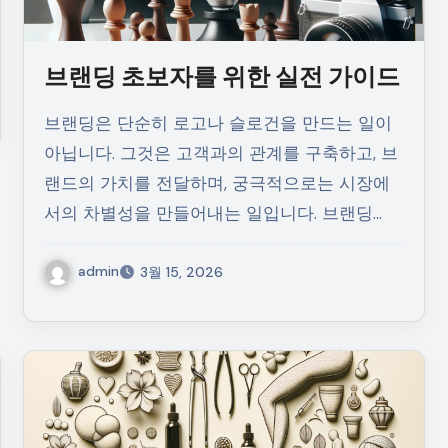
브랜딩 초보자를 위한 실전 가이드
브랜딩은 단순히 로고나 슬로건을 만드는 일이
아닙니다. 그것은 고객과의 관계를 구축하고, 브
랜드의 가치를 전달하며, 궁극적으로는 시장에
서의 차별성을 만들어내는 일입니다. 브랜딩…
admin
3월 15, 2026