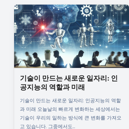
기술이 만드는 새로운 일자리: 인
공지능의 역할과 미래
기술이 만드는 새로운 일자리: 인공지능의 역할
과 미래 오늘날의 빠르게 변화하는 세상에서는
기술이 우리의 일하는 방식에 큰 변화를 가져오
고 있습니다. 그중에서도…