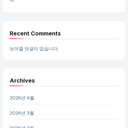
Recent Comments
보여줄 댓글이 없습니다.
Archives
2026년 6월
2026년 3월