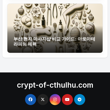
부산 현지 마사지샵 비교 가이드: 아로마테
라피의 매력
crypt-of-cthulhu.com