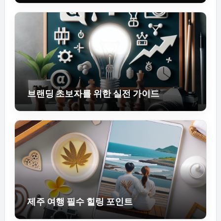
브랜딩 초보자를 위한 실전 가이드
제주 여행 필수 힐링 포인트