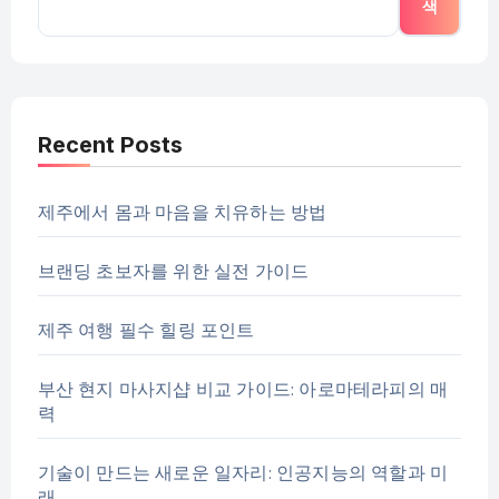
색
Recent Posts
제주에서 몸과 마음을 치유하는 방법
브랜딩 초보자를 위한 실전 가이드
제주 여행 필수 힐링 포인트
부산 현지 마사지샵 비교 가이드: 아로마테라피의 매
력
기술이 만드는 새로운 일자리: 인공지능의 역할과 미
래