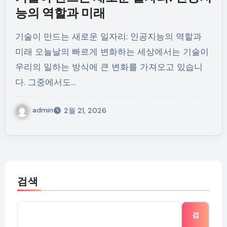
능의 역할과 미래
기술이 만드는 새로운 일자리: 인공지능의 역할과
미래 오늘날의 빠르게 변화하는 세상에서는 기술이
우리의 일하는 방식에 큰 변화를 가져오고 있습니
다. 그중에서도…
admin
2월 21, 2026
검색
검