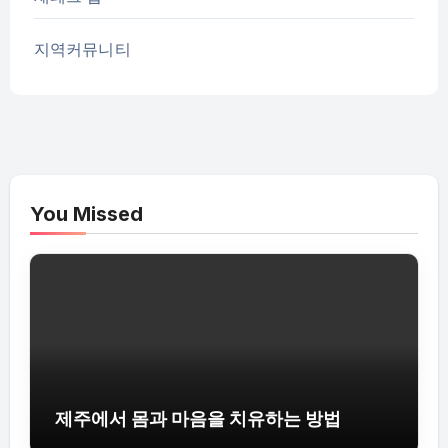
지역커뮤니티
You Missed
제주에서 몸과 마음을 치유하는 방법