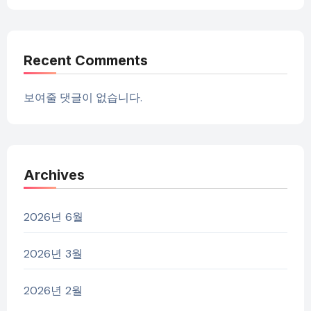
Recent Comments
보여줄 댓글이 없습니다.
Archives
2026년 6월
2026년 3월
2026년 2월