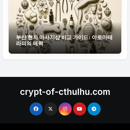
부산 현지 마사지샵 비교 가이드: 아로마테
라피의 매력
crypt-of-cthulhu.com