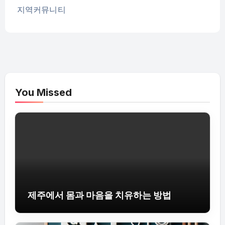
지역커뮤니티
You Missed
제주에서 몸과 마음을 치유하는 방법