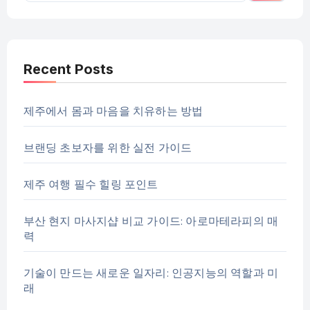
Recent Posts
제주에서 몸과 마음을 치유하는 방법
브랜딩 초보자를 위한 실전 가이드
제주 여행 필수 힐링 포인트
부산 현지 마사지샵 비교 가이드: 아로마테라피의 매
력
기술이 만드는 새로운 일자리: 인공지능의 역할과 미
래