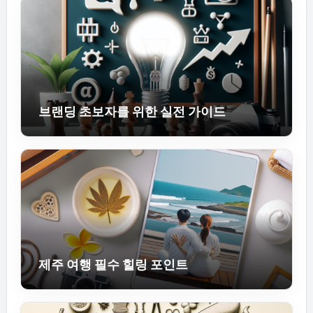
브랜딩 초보자를 위한 실전 가이드
제주 여행 필수 힐링 포인트