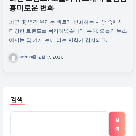
흥미로운 변화
최근 몇 년간 우리는 빠르게 변화하는 세상 속에서
다양한 트렌드를 목격하였습니다. 특히, 오늘의 뉴스
에서는 몇 가지 눈에 띄는 변화가 감지되고…
admin
2월 17, 2026
검색
검
색