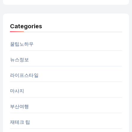
Categories
꿀팁노하우
뉴스정보
라이프스타일
마사지
부산여행
재테크 팁