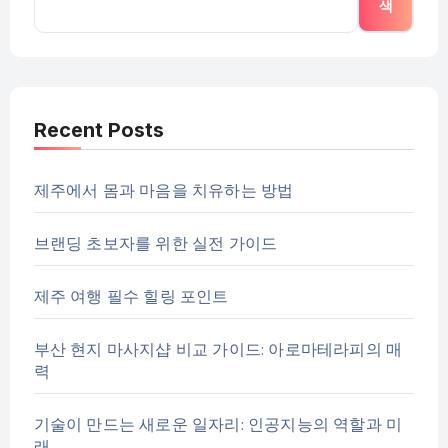
색
Recent Posts
제주에서 몸과 마음을 치유하는 방법
브랜딩 초보자를 위한 실전 가이드
제주 여행 필수 힐링 포인트
부산 현지 마사지샵 비교 가이드: 아로마테라피의 매
력
기술이 만드는 새로운 일자리: 인공지능의 역할과 미
래