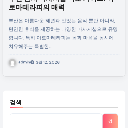
로마테라피의 매력
부산은 아름다운 해변과 맛있는 음식 뿐만 아니라,
편안한 휴식을 제공하는 다양한 마사지샵으로 유명
합니다. 특히 아로마테라피는 몸과 마음을 동시에
치유해주는 특별한…
admin
3월 12, 2026
검색
검