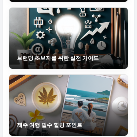
브랜딩 초보자를 위한 실전 가이드
제주 여행 필수 힐링 포인트