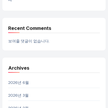
Recent Comments
보여줄 댓글이 없습니다.
Archives
2026년 6월
2026년 3월