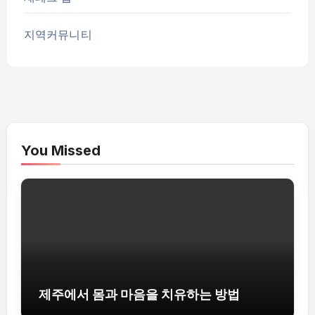
지역커뮤니티
You Missed
제주에서 몸과 마음을 치유하는 방법