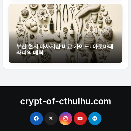
부산 현지 마사지샵 비교 가이드: 아로마테
라피의 매력
crypt-of-cthulhu.com