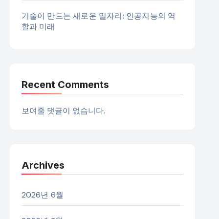
기술이 만드는 새로운 일자리: 인공지능의 역
할과 미래
Recent Comments
보여줄 댓글이 없습니다.
Archives
2026년 6월