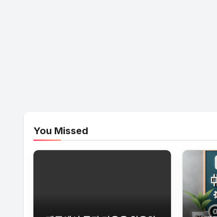
You Missed