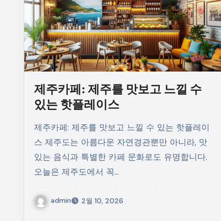
제주카페: 제주를 맛보고 느낄 수
있는 핫플레이스
제주카페: 제주를 맛보고 느낄 수 있는 핫플레이
스 제주도는 아름다운 자연경관뿐만 아니라, 맛
있는 음식과 특별한 카페 문화로도 유명합니다.
오늘은 제주도에서 꼭…
admin
2월 10, 2026