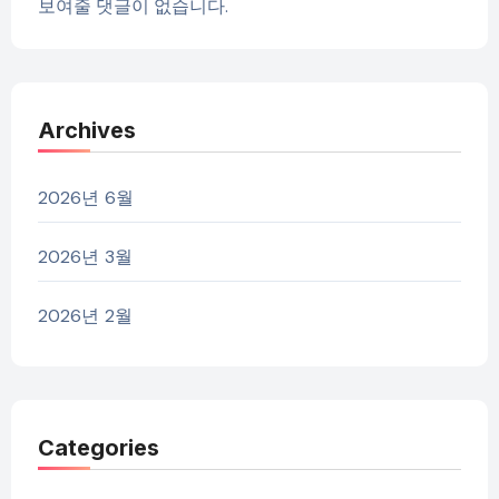
보여줄 댓글이 없습니다.
Archives
2026년 6월
2026년 3월
2026년 2월
Categories