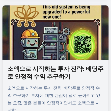
소액으로 시작하는 투자 전략: 배당주
로 안정적 수익 추구하기
소액으로 시작하는 투자 전략: 배당주로 안정적 수
익 추구하기 투자에 대한 관심이 날로 높아지고 있
는 요즘, 많은 분들이 안정적이면서도 소액으로 시
작할…