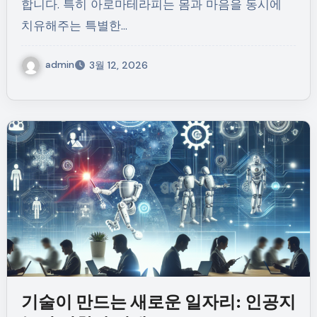
합니다. 특히 아로마테라피는 몸과 마음을 동시에
치유해주는 특별한…
admin
3월 12, 2026
기술이 만드는 새로운 일자리: 인공지