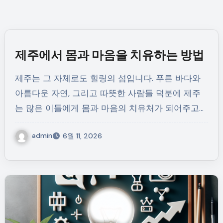
제주에서 몸과 마음을 치유하는 방법
제주는 그 자체로도 힐링의 섬입니다. 푸른 바다와
아름다운 자연, 그리고 따뜻한 사람들 덕분에 제주
는 많은 이들에게 몸과 마음의 치유처가 되어주고…
admin
6월 11, 2026