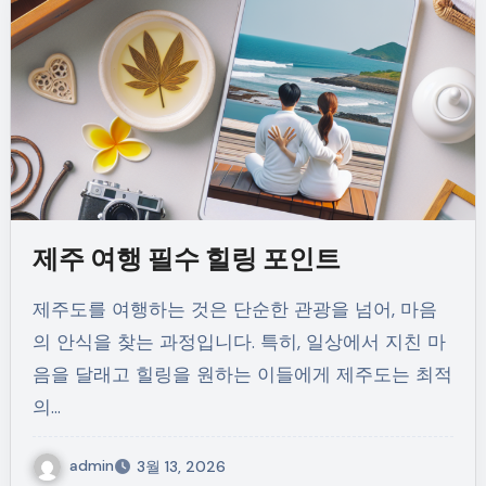
제주 여행 필수 힐링 포인트
제주도를 여행하는 것은 단순한 관광을 넘어, 마음
의 안식을 찾는 과정입니다. 특히, 일상에서 지친 마
음을 달래고 힐링을 원하는 이들에게 제주도는 최적
의…
admin
3월 13, 2026