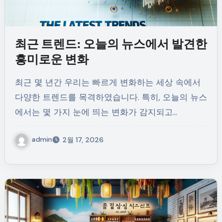
최근 트렌드: 오늘의 뉴스에서 발견한
흥미로운 변화
최근 몇 년간 우리는 빠르게 변화하는 세상 속에서
다양한 트렌드를 목격하였습니다. 특히, 오늘의 뉴스
에서는 몇 가지 눈에 띄는 변화가 감지되고…
admin
2월 17, 2026