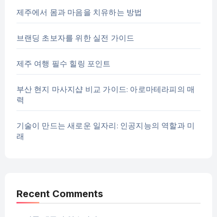
제주에서 몸과 마음을 치유하는 방법
브랜딩 초보자를 위한 실전 가이드
제주 여행 필수 힐링 포인트
부산 현지 마사지샵 비교 가이드: 아로마테라피의 매
력
기술이 만드는 새로운 일자리: 인공지능의 역할과 미
래
Recent Comments