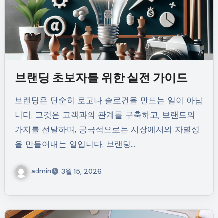
브랜딩 초보자를 위한 실전 가이드
브랜딩은 단순히 로고나 슬로건을 만드는 일이 아닙
니다. 그것은 고객과의 관계를 구축하고, 브랜드의
가치를 전달하며, 궁극적으로는 시장에서의 차별성
을 만들어내는 일입니다. 브랜딩…
admin
3월 15, 2026