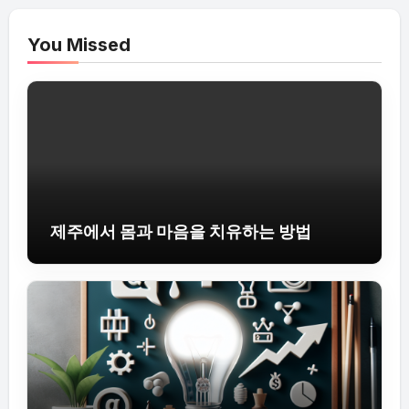
You Missed
제주에서 몸과 마음을 치유하는 방법