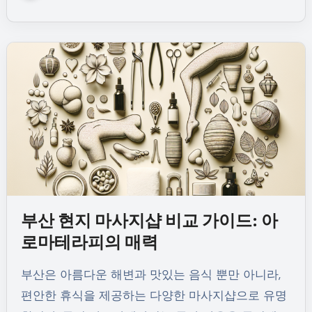
부산 현지 마사지샵 비교 가이드: 아
로마테라피의 매력
부산은 아름다운 해변과 맛있는 음식 뿐만 아니라,
편안한 휴식을 제공하는 다양한 마사지샵으로 유명