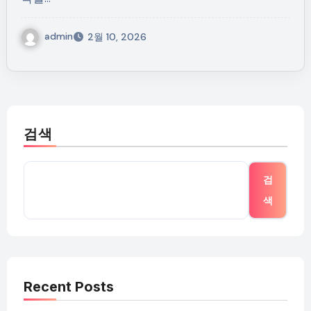
admin
2월 10, 2026
검색
검
색
Recent Posts