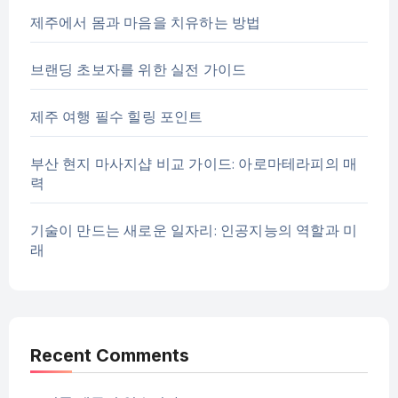
제주에서 몸과 마음을 치유하는 방법
브랜딩 초보자를 위한 실전 가이드
제주 여행 필수 힐링 포인트
부산 현지 마사지샵 비교 가이드: 아로마테라피의 매
력
기술이 만드는 새로운 일자리: 인공지능의 역할과 미
래
Recent Comments