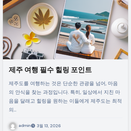
제주 여행 필수 힐링 포인트
제주도를 여행하는 것은 단순한 관광을 넘어, 마음
의 안식을 찾는 과정입니다. 특히, 일상에서 지친 마
음을 달래고 힐링을 원하는 이들에게 제주도는 최적
의…
admin
3월 13, 2026