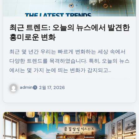
최근 트렌드: 오늘의 뉴스에서 발견한
흥미로운 변화
최근 몇 년간 우리는 빠르게 변화하는 세상 속에서
다양한 트렌드를 목격하였습니다. 특히, 오늘의 뉴스
에서는 몇 가지 눈에 띄는 변화가 감지되고…
admin
2월 17, 2026