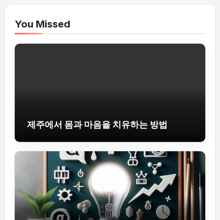
You Missed
제주에서 몸과 마음을 치유하는 방법