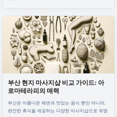
부산 현지 마사지샵 비교 가이드: 아
로마테라피의 매력
부산은 아름다운 해변과 맛있는 음식 뿐만 아니라,
편안한 휴식을 제공하는 다양한 마사지샵으로 유명