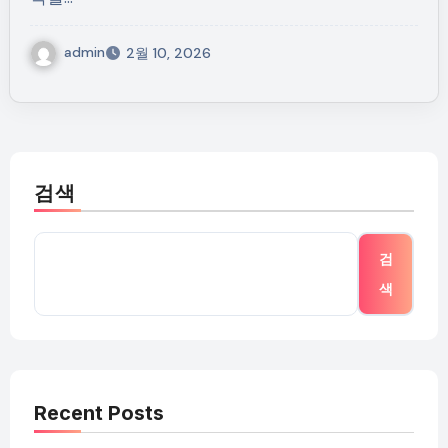
admin
2월 10, 2026
검색
검
색
Recent Posts