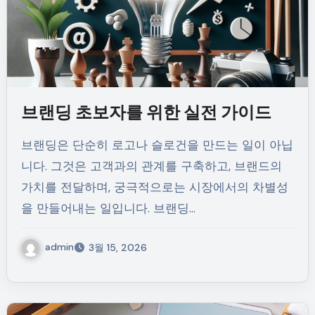
브랜딩 초보자를 위한 실전 가이드
브랜딩은 단순히 로고나 슬로건을 만드는 일이 아닙
니다. 그것은 고객과의 관계를 구축하고, 브랜드의
가치를 전달하며, 궁극적으로는 시장에서의 차별성
을 만들어내는 일입니다. 브랜딩…
admin
3월 15, 2026