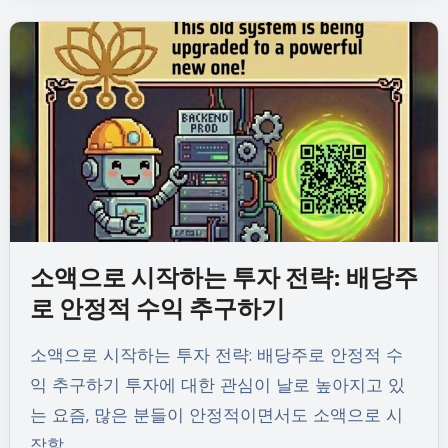
소액으로 시작하는 투자 전략: 배당주
로 안정적 수익 추구하기
소액으로 시작하는 투자 전략: 배당주로 안정적 수
익 추구하기 투자에 대한 관심이 날로 높아지고 있
는 요즘, 많은 분들이 안정적이면서도 소액으로 시
작할…