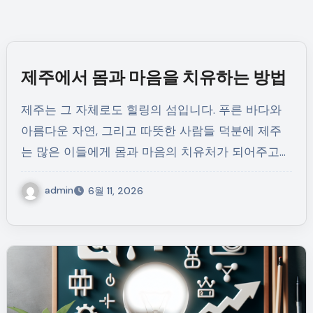
제주에서 몸과 마음을 치유하는 방법
제주는 그 자체로도 힐링의 섬입니다. 푸른 바다와
아름다운 자연, 그리고 따뜻한 사람들 덕분에 제주
는 많은 이들에게 몸과 마음의 치유처가 되어주고…
admin
6월 11, 2026