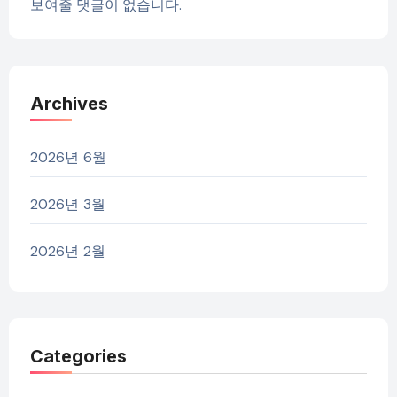
보여줄 댓글이 없습니다.
Archives
2026년 6월
2026년 3월
2026년 2월
Categories