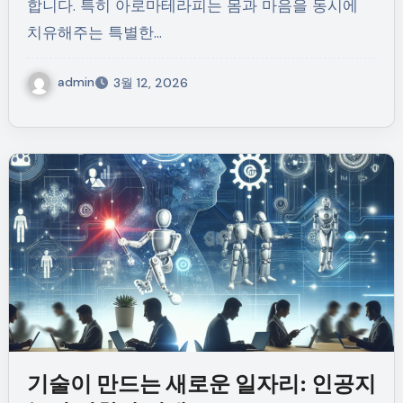
합니다. 특히 아로마테라피는 몸과 마음을 동시에
치유해주는 특별한…
admin
3월 12, 2026
기술이 만드는 새로운 일자리: 인공지